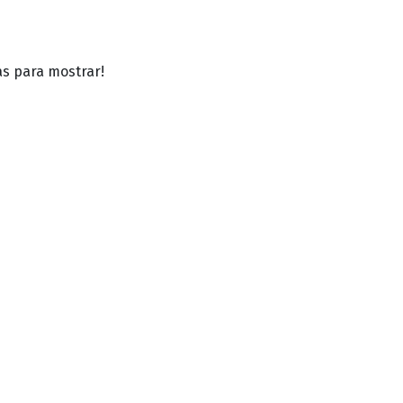
as para mostrar!