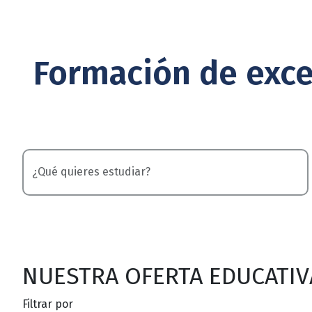
Formación de exce
NUESTRA OFERTA EDUCATIV
Filtrar por