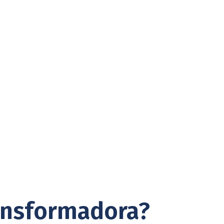
ansformadora?