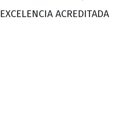
EXCELENCIA ACREDITADA