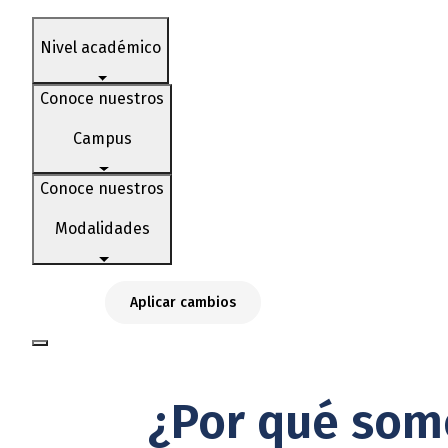
Nivel académico
Conoce nuestros
Campus
Conoce nuestros
Modalidades
Aplicar cambios
¿Por qué som