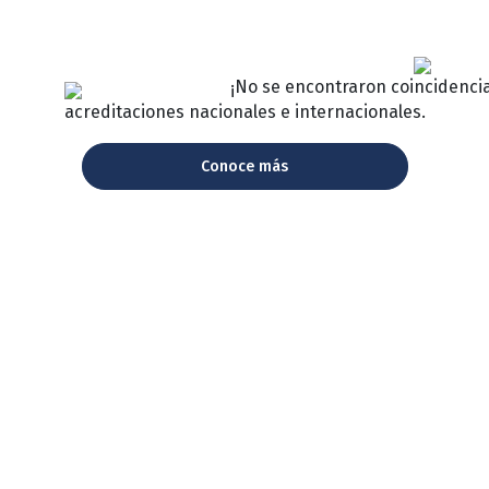
¡No se encontraron coincidenci
acreditaciones nacionales e internacionales.
Conoce más