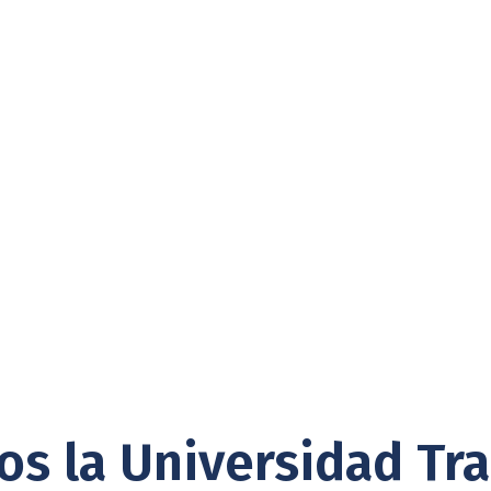
os la Universidad Tr